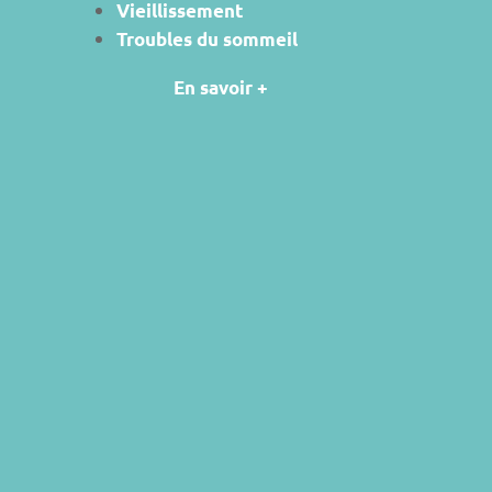
Vieillissement
Troubles du sommeil
En savoir +