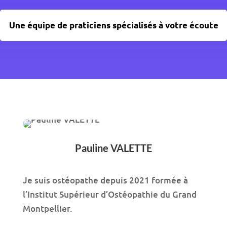
Une équipe de praticiens spécialisés à votre écoute
Pauline VALETTE
Je suis ostéopathe depuis 2021 formée à
l’Institut Supérieur d’Ostéopathie du Grand
Montpellier.