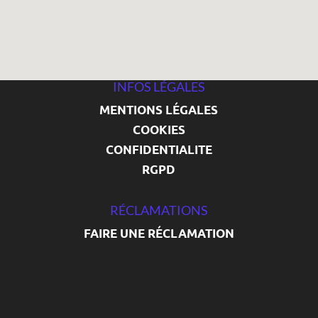
INFOS LÉGALES
MENTIONS LÉGALES
COOKIES
CONFIDENTIALITE
RGPD
RÉCLAMATIONS
FAIRE UNE RÉCLAMATION