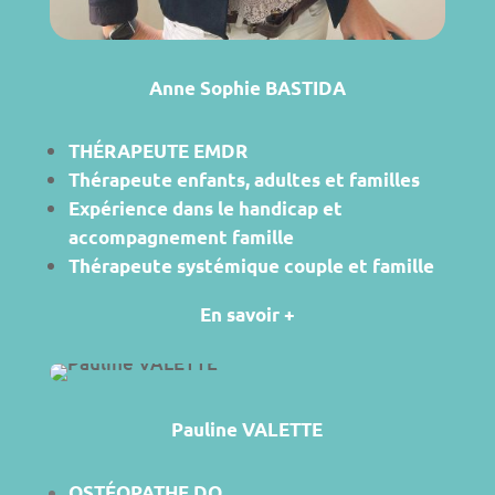
Anne Sophie BASTIDA
THÉRAPEUTE
EMDR
Thérapeute enfants, adultes et familles
Expérience dans le handicap et
accompagnement famille
Thérapeute systémique couple et famille
En savoir +
Pauline VALETTE
OSTÉOPATHE DO