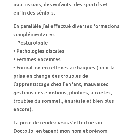
nourrissons, des enfants, des sportifs et
enfin des séniors.
En parallèle j’ai effectué diverses formations
complémentaires :
– Posturologie
•⁠ ⁠Pathologies discales
•⁠ ⁠Femmes enceintes
•⁠ ⁠Formation en réflexes archaïques (pour la
prise en change des troubles de
l’apprentissage chez l’enfant, mauvaises
gestions des émotions, phobies, anxiétés,
troubles du sommeil, énurésie et bien plus
encore).
La prise de rendez-vous s’effectue sur
Doctolib, en tapant mon nom et prénom