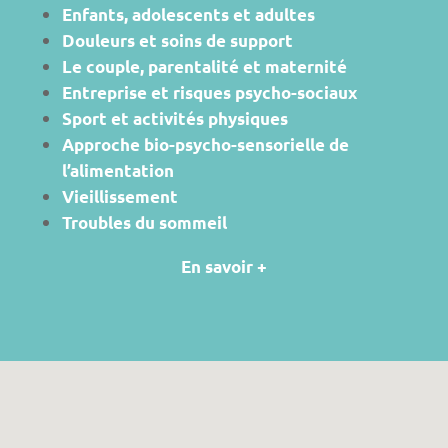
Enfants, adolescents et adultes
Douleurs et soins de support
Le couple, parentalité et maternité
Entreprise et risques psycho-sociaux
Sport et activités physiques
Approche bio-psycho-sensorielle de
l’alimentation
Vieillissement
Troubles du sommeil
En savoir +