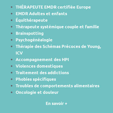
THÉRAPEUTE EMDR certifiée Europe
EMDR Adultes et enfants
Équithérapeute
Thérapeute systémique couple et famille
Brainspotting
Psychogénéalogie
Thérapie des Schémas Précoces de Young,
ICV
Accompagnement des HPI
Violences domestiques
Traitement des addictions
Phobies spécifiques
Troubles de comportements alimentaires
Oncologie et douleur
En savoir +