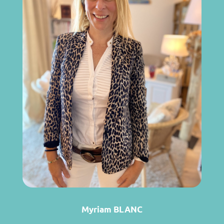
Myriam BLANC