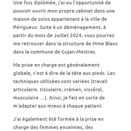
Une fois diplômée, j’ai eu l’opportunité de
pouvoir ouvrir mon propre cabinet dans une
maison de soins appartenant à la ville de
Périgueux. Suite à un déménagement, à
partir du mois de Juillet 2024, vous pourrez
me retrouver dans la structure de Mme Blanc
dans la commune de Gujan-Mestras.
Ma prise en charge est généralement
globale, c’est à dire de la tête aux pieds. Les
techniques utilisées sont variées (travail
articulaire, tissulaire, crânien, viscéral,
musculaire …). Ainsi, je fais en sorte de
m’adapter aux mieux à chaque patient.
J’ai également été formée à la prise en
charge des femmes enceintes, des