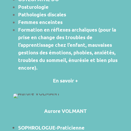
Posturologie
Pathologies discales
Femmes enceintes
Formation en réflexes archaïques (pour la
prise en change des troubles de
l’apprentissage chez l’enfant, mauvaises
gestions des émotions, phobies, anxiétés,
troubles du sommeil, énurésie et bien plus
encore).
En savoir +
Aurore VOLMANT
SOPHROLOGUE-Praticienne